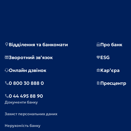
Відділення та банкомати
Про банк
Зворотний зв’язок
ESG
Онлайн дзвінок
Кар’єра
0 800 30 888 0
Пресцентр
0 44 495 88 90
Документи банку
Захист персональних даних
Нерухомість банку