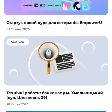
Стартує новий курс для ветеранів: EmpowerU
07 Травня 2026
Архів новин
Технічні роботи: банкомат у м. Хмельницький
(вул. Шевченка, 39)
28 Квітня 2026