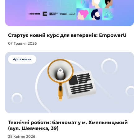
Стартує новий курс для ветеранів: EmpowerU
07 Травня 2026
Архів новин
Технічні роботи: банкомат у м. Хмельницький
(вул. Шевченка, 39)
28 Квітня 2026