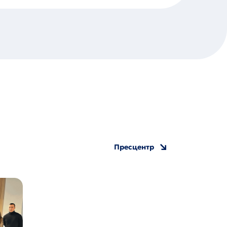
Пресцентр