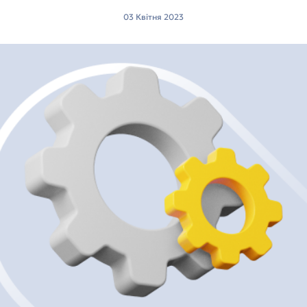
03 Квітня 2023