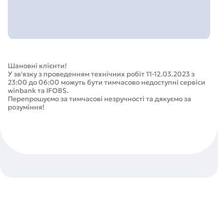
Шановні клієнти!
У зв'язку з проведенням технічних робіт 11-12.03.2023 з
23:00 до 06:00 можуть бути тимчасово недоступні сервіси
winbank та IFOBS.
Перепрошуємо за тимчасові незручності та дякуємо за
розуміння!