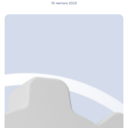
10 лютого 2023