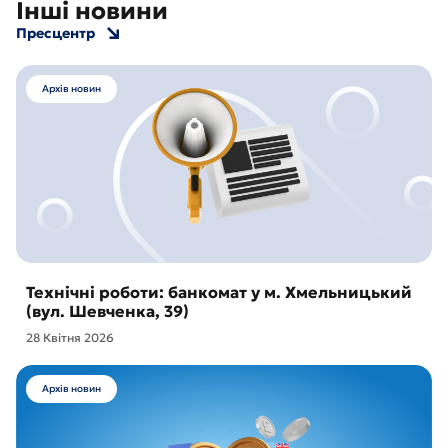
Інші новини
Пресцентр
Архів новин
Технічні роботи: банкомат у м. Хмельницький
(вул. Шевченка, 39)
28 Квітня 2026
Архів новин