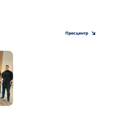
Пресцентр