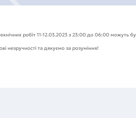
технічних робіт 11-12.03.2023 з 23:00 до 06:00 можуть 
і незручності та дякуємо за розуміння!