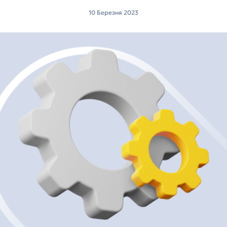
10 Березня 2023