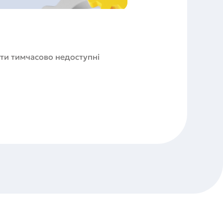
бути тимчасово недоступні