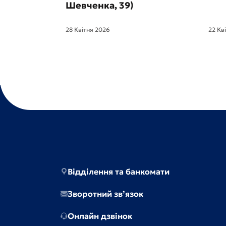
Шевченка, 39)
28 Квітня 2026
22 Кв
Відділення та банкомати
Зворотний зв’язок
Онлайн дзвінок