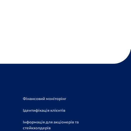
Фінансовий моніторінг
Ідентифікація клієнтів
Інформація для акціонерів та
стейкхолдерів