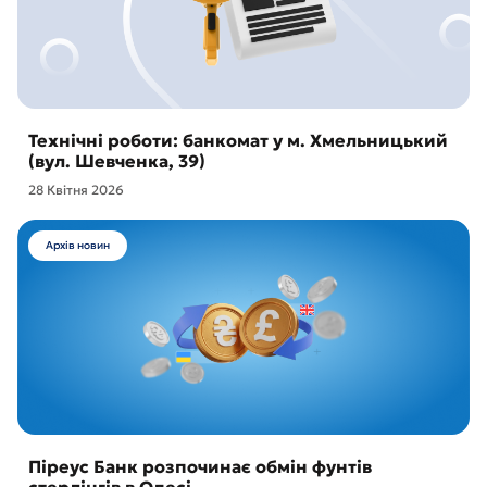
Технічні роботи: банкомат у м. Хмельницький
(вул. Шевченка, 39)
28 Квітня 2026
Архів новин
Піреус Банк розпочинає обмін фунтів