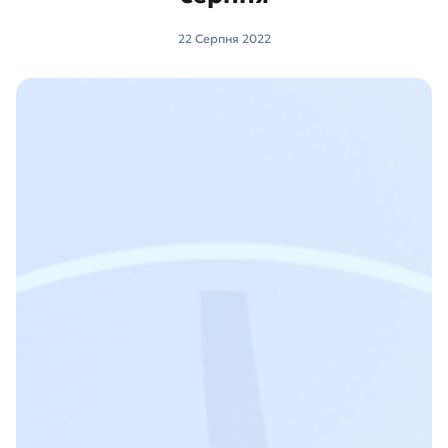
22 Серпня 2022