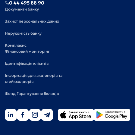
0 44 495 88 90
Документи банку
Захист персональних даних
Нерухомість банку
Комплаєнс
Фінансовий моніторінг
Ідентифікація клієнтів
Інформація для акціонерів та
стейкхолдерів
Фонд Гарантування Вкладів