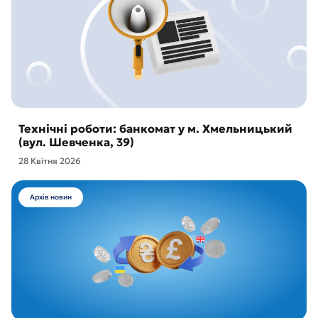
Технічні роботи: банкомат у м. Хмельницький
(вул. Шевченка, 39)
28 Квітня 2026
Архів новин