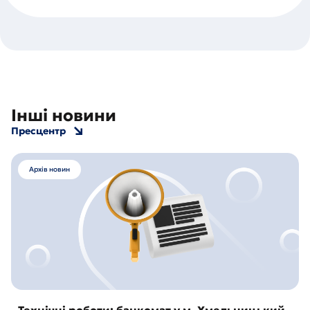
Інші новини
Пресцентр
Архів новин