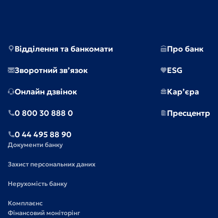
Відділення та банкомати
Про банк
Зворотний зв’язок
ESG
Онлайн дзвінок
Кар’єра
0 800 30 888 0
Пресцентр
0 44 495 88 90
Документи банку
Захист персональних даних
Нерухомість банку
Комплаєнс
Фінансовий моніторінг