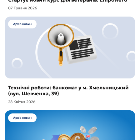
07 Травня 2026
Архів новин
Технічні роботи: банкомат у м. Хмельницький
(вул. Шевченка, 39)
28 Квітня 2026
Архів новин