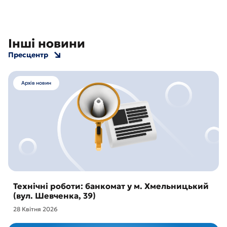
Інші новини
Пресцентр
Архів новин
Технічні роботи: банкомат у м. Хмельницький
(вул. Шевченка, 39)
28 Квітня 2026